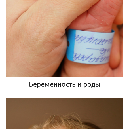
Беременность и роды