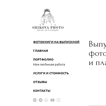
Вып
ФОТОКНИГИ НА ВЫПУСКНОЙ
ГЛАВНАЯ
фот
ПОРТФОЛИО
и п
Моя любимая работа
УСЛУГИ И СТОИМОСТЬ
ОТЗЫВЫ
КОНТАКТЫ