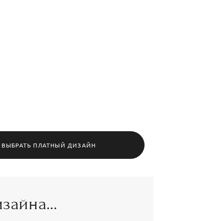
ВЫБРАТЬ ПЛАТНЫЙ ДИЗАЙН
изайна…